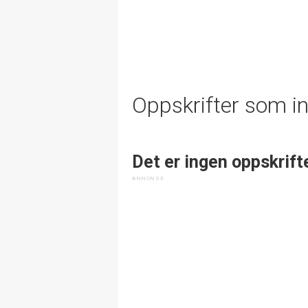
Oppskrifter som i
Det er ingen oppskrift