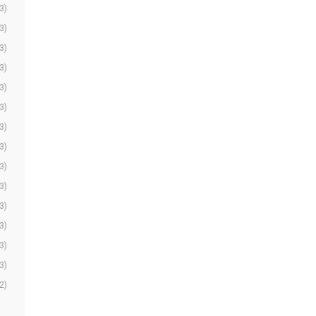
3)
3)
3)
3)
3)
3)
3)
3)
3)
3)
3)
3)
3)
3)
2)