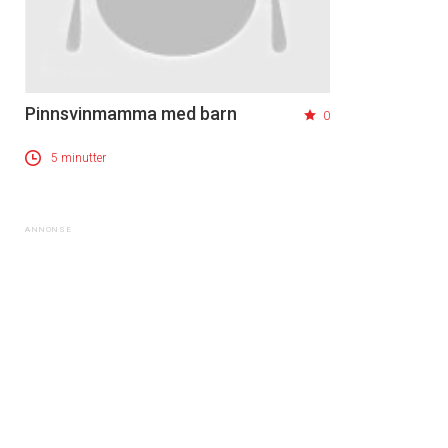
Pinnsvinmamma med barn
0
5 minutter