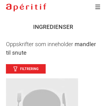
INGREDIENSER
Oppskrifter som inneholder
mandler
til snute
FILTRERING