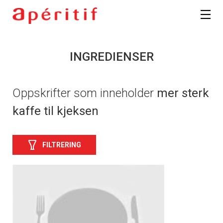
INGREDIENSER
Oppskrifter som inneholder
mer sterk
kaffe til kjeksen
FILTRERING