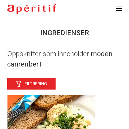
INGREDIENSER
Oppskrifter som inneholder
moden
camenbert
FILTRERING