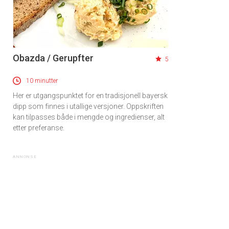
Obazda / Gerupfter
5
10 minutter
Her er utgangspunktet for en tradisjonell bayersk
dipp som finnes i utallige versjoner. Oppskriften
kan tilpasses både i mengde og ingredienser, alt
etter preferanse.