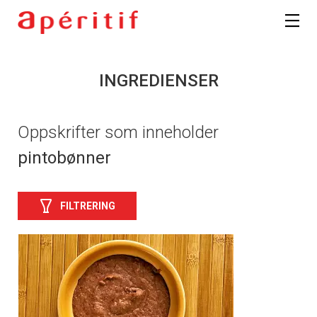
INGREDIENSER
Oppskrifter som inneholder
pintobønner
FILTRERING