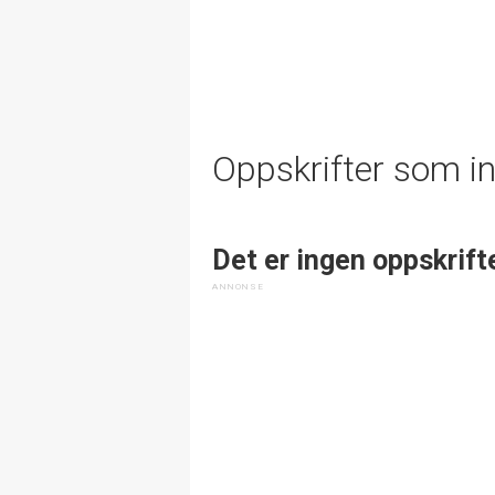
Oppskrifter som i
Det er ingen oppskrift