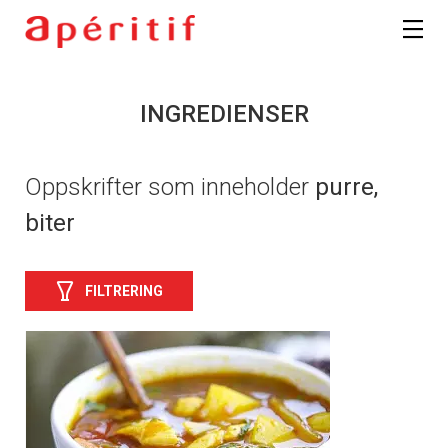
INGREDIENSER
Oppskrifter som inneholder
purre,
biter
FILTRERING