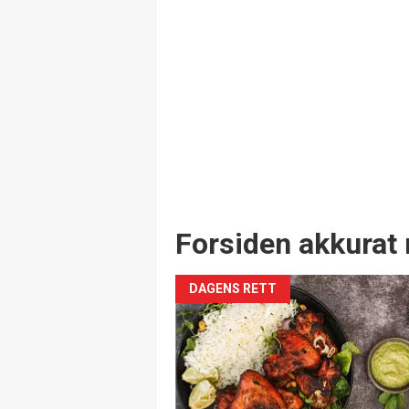
Forsiden akkurat 
DAGENS RETT