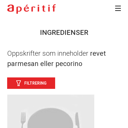
INGREDIENSER
Oppskrifter som inneholder
revet
parmesan eller pecorino
FILTRERING