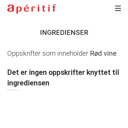
INGREDIENSER
Oppskrifter som inneholder
Rød vine
Det er ingen oppskrifter knyttet til
ingrediensen