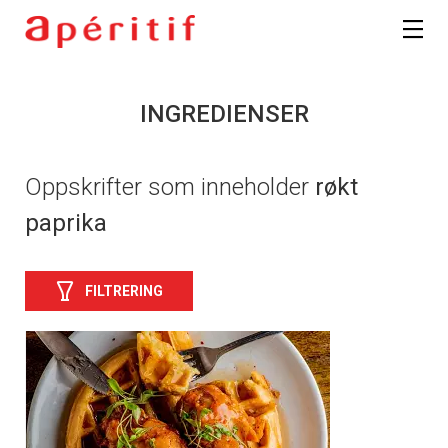
INGREDIENSER
Oppskrifter som inneholder
røkt
paprika
FILTRERING