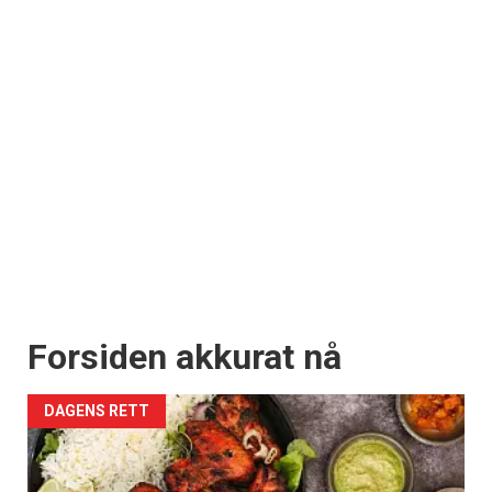
Forsiden akkurat nå
DAGENS RETT