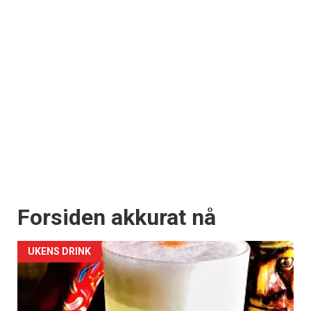
Forsiden akkurat nå
UKENS DRINK