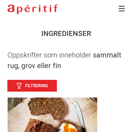
INGREDIENSER
Oppskrifter som inneholder
sammalt
rug, grov eller fin
FILTRERING