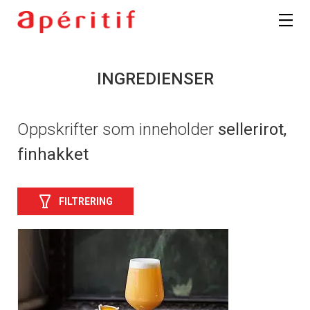
INGREDIENSER
Oppskrifter som inneholder
sellerirot,
finhakket
FILTRERING