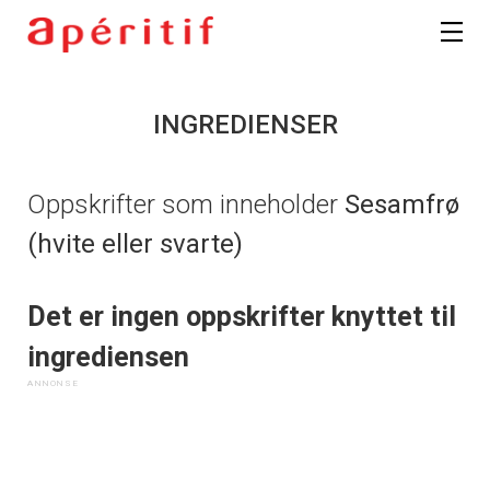
INGREDIENSER
Oppskrifter som inneholder
Sesamfrø
(hvite eller svarte)
Det er ingen oppskrifter knyttet til
ingrediensen