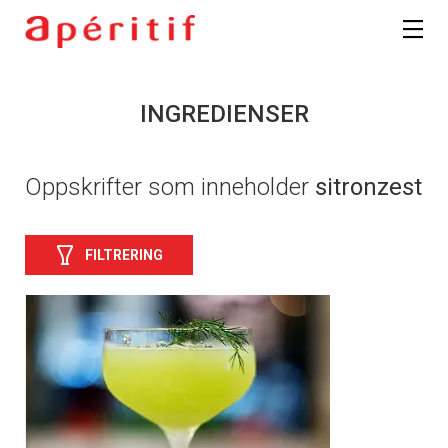
INGREDIENSER
Oppskrifter som inneholder
sitronzest
FILTRERING