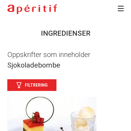
INGREDIENSER
Oppskrifter som inneholder
Sjokoladebombe
FILTRERING