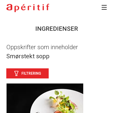
INGREDIENSER
Oppskrifter som inneholder
Smørstekt sopp
FILTRERING