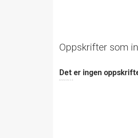
Oppskrifter som i
Det er ingen oppskrift