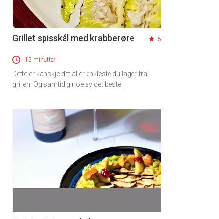
Grillet spisskål med krabberøre
5
15 minutter
Dette er kanskje det aller enkleste du lager fra
grillen. Og samtidig noe av det beste.