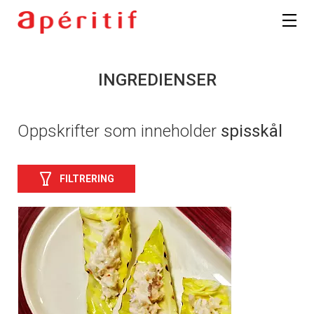
INGREDIENSER
Oppskrifter som inneholder
spisskål
FILTRERING