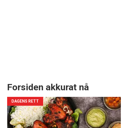
Forsiden akkurat nå
DAGENS RETT