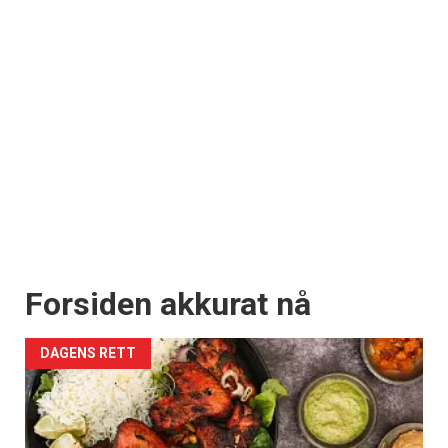
Forsiden akkurat nå
DAGENS RETT