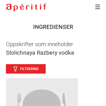
INGREDIENSER
Oppskrifter som inneholder
Stolichnaya Razbery vodka
FILTRERING