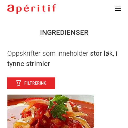
INGREDIENSER
Oppskrifter som inneholder
stor løk, i
tynne strimler
FILTRERING