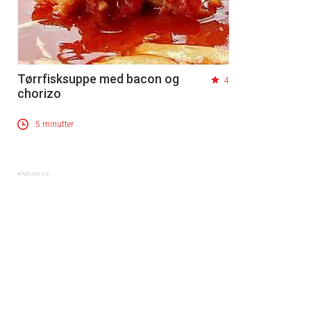
Tørrfisksuppe med bacon og
4
chorizo
5 minutter