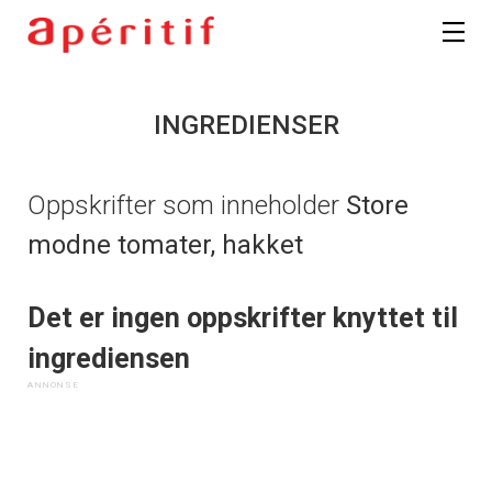
INGREDIENSER
Oppskrifter som inneholder
Store
modne tomater, hakket
Det er ingen oppskrifter knyttet til
ingrediensen