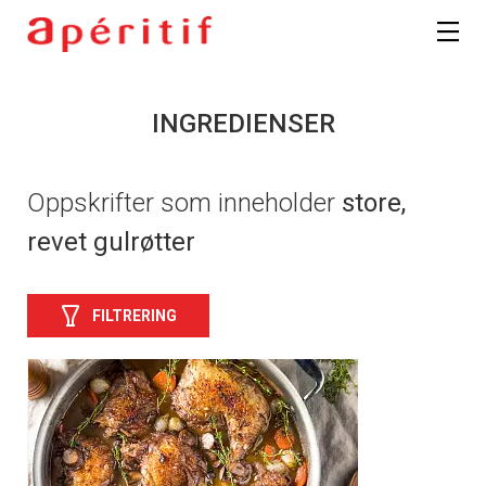
INGREDIENSER
Oppskrifter som inneholder
store,
revet gulrøtter
FILTRERING