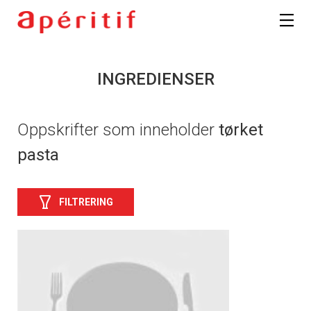
INGREDIENSER
Oppskrifter som inneholder
tørket
pasta
FILTRERING