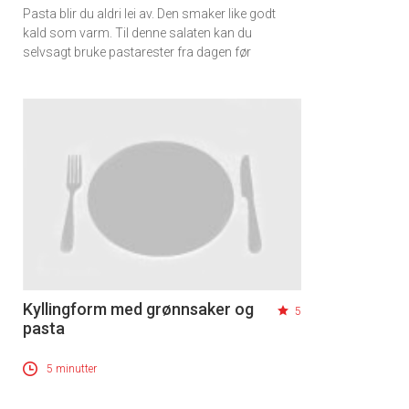
Pasta blir du aldri lei av. Den smaker like godt
kald som varm. Til denne salaten kan du
selvsagt bruke pastarester fra dagen før
Kyllingform med grønnsaker og
5
pasta
5 minutter