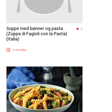
Suppe med bønner og pasta
5
(Zuppa di Fagioli con la Pasta)
(Italia)
5 minutter