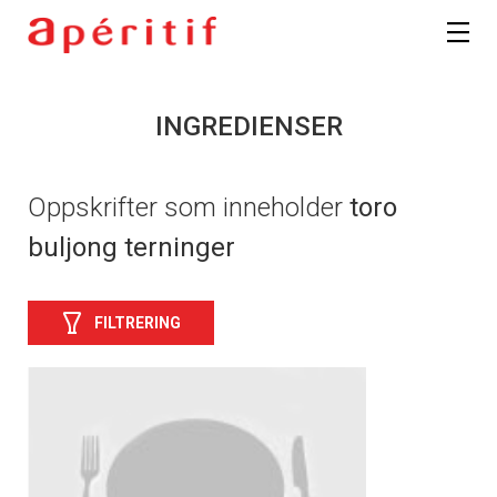
INGREDIENSER
Oppskrifter som inneholder
toro
buljong terninger
FILTRERING