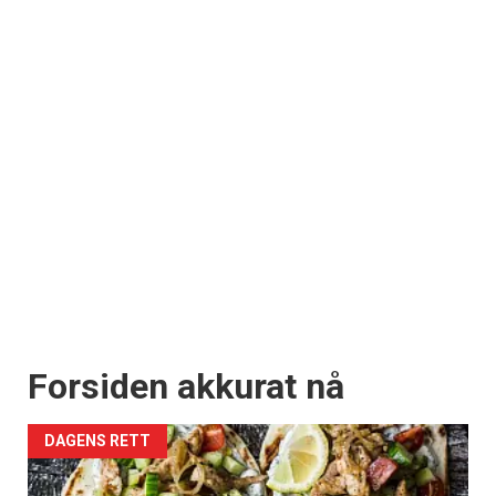
Forsiden akkurat nå
DAGENS RETT