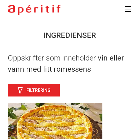
INGREDIENSER
Oppskrifter som inneholder
vin eller
vann med litt romessens
FILTRERING