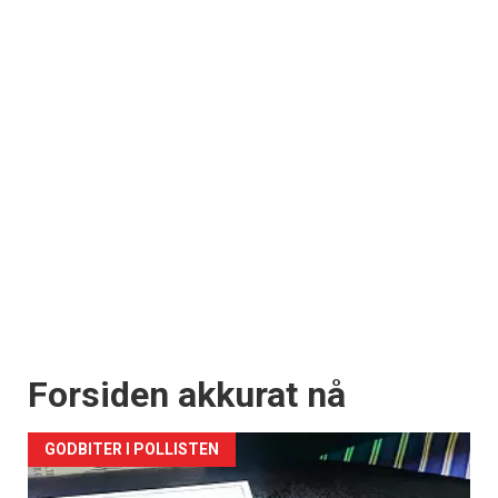
Forsiden akkurat nå
GODBITER I POLLISTEN