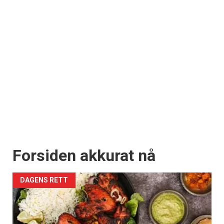
Forsiden akkurat nå
DAGENS RETT