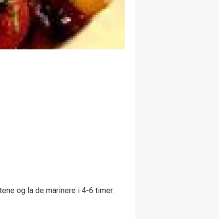
ene og la de marinere i 4-6 timer.