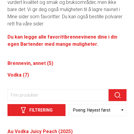
vurdert kvalitet og smak og bruksområder, men ikke
bare det: Vi gir deg også muligheten til å lagre navnet i
Mine sider som favoritter. Du kan også bestille polvarer
rett fra våre sider.
Du kan legge alle favorittbrennevinene dine i din
egen Bartender med mange muligheter.
Brennevin, annet (5)
Vodka (7)
FILTRERING
Au Vodka Juicy Peach (2025)