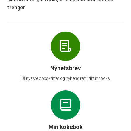
trenger
Nyhetsbrev
Få nyeste oppskrifter og nyheter rett i din innboks.
Min kokebok