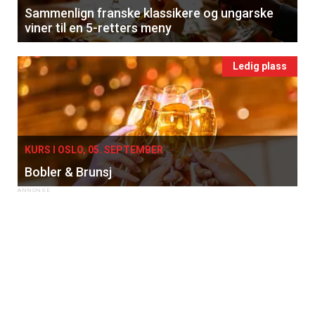
Sammenlign franske klassikere og ungarske
viner til en 5-retters meny
Ledig plass
KURS I OSLO, 05. SEPTEMBER
Bobler & Brunsj