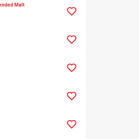
ended Malt