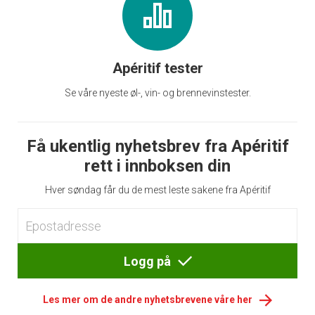
Apéritif tester
Se våre nyeste øl-, vin- og brennevinstester.
Få ukentlig nyhetsbrev fra Apéritif
rett i innboksen din
Hver søndag får du de mest leste sakene fra Apéritif
Logg på
Les mer om de andre nyhetsbrevene våre her