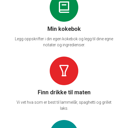
Min kokebok
Legg oppskrifter i din egen kokebok og legg til dine egne
notater og ingredienser.
Finn drikke til maten
Vi vet hva som er best til lammelår, spaghetti og grillet
laks.