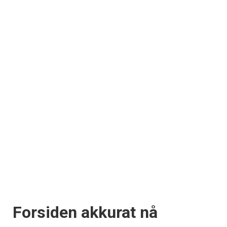
Forsiden akkurat nå