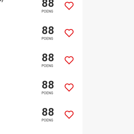
88
POENG
88
POENG
88
POENG
88
POENG
88
POENG