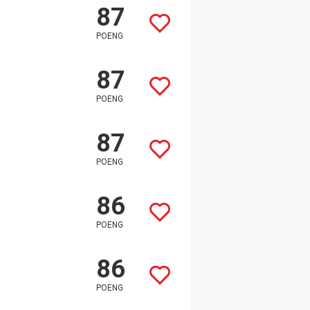
87
POENG
87
POENG
87
POENG
86
POENG
86
POENG