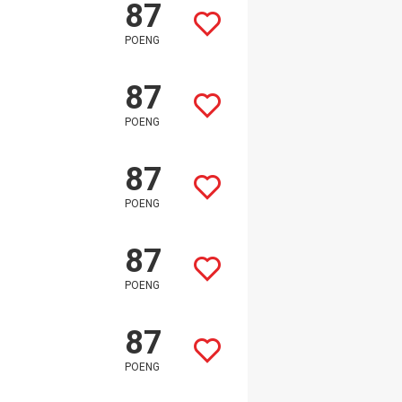
87
POENG
87
POENG
87
POENG
87
POENG
87
POENG