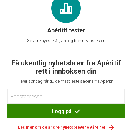
Apéritif tester
Se våre nyeste øl-, vin- og brennevinstester.
Få ukentlig nyhetsbrev fra Apéritif
rett i innboksen din
Hver søndag får du de mest leste sakene fra Apéritif
Logg på
Les mer om de andre nyhetsbrevene våre her