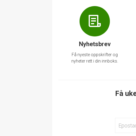
Nyhetsbrev
Få nyeste oppskrifter og
nyheter rett i din innboks.
Få uke