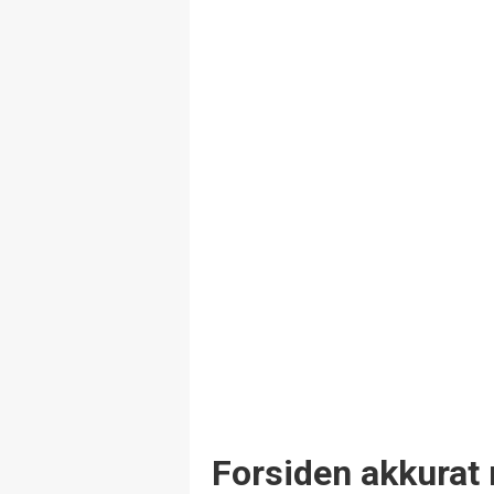
Forsiden akkurat 