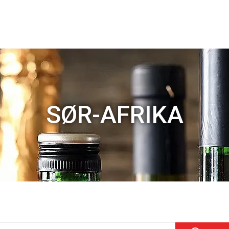
SØR-AFRIKA