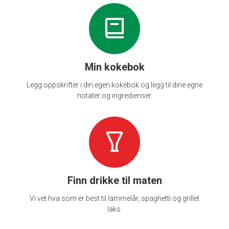
Min kokebok
Legg oppskrifter i din egen kokebok og legg til dine egne
notater og ingredienser.
Finn drikke til maten
Vi vet hva som er best til lammelår, spaghetti og grillet
laks.