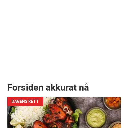
Forsiden akkurat nå
DAGENS RETT