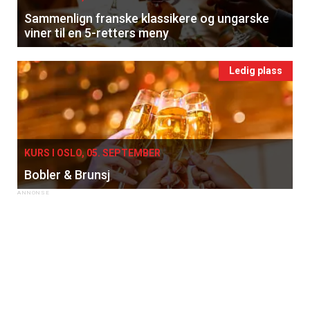
Sammenlign franske klassikere og ungarske
viner til en 5-retters meny
Ledig plass
KURS I OSLO, 05. SEPTEMBER
Bobler & Brunsj