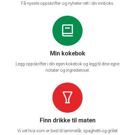
Få nyeste oppskrifter og nyheter rett i din innboks.
Min kokebok
Legg oppskrifter i din egen kokebok og legg til dine egne
notater og ingredienser.
Finn drikke til maten
Vi vet hva som er best til lammelår, spaghetti og grillet