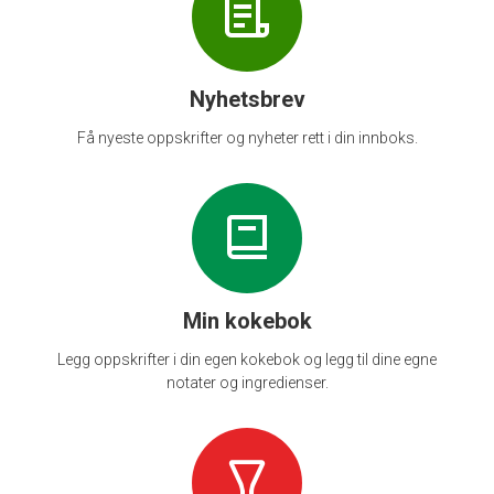
Nyhetsbrev
Få nyeste oppskrifter og nyheter rett i din innboks.
Min kokebok
Legg oppskrifter i din egen kokebok og legg til dine egne
notater og ingredienser.