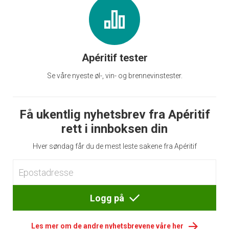
Apéritif tester
Se våre nyeste øl-, vin- og brennevinstester.
Få ukentlig nyhetsbrev fra Apéritif
rett i innboksen din
Hver søndag får du de mest leste sakene fra Apéritif
Logg på
Les mer om de andre nyhetsbrevene våre her