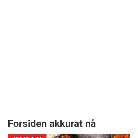
Forsiden akkurat nå