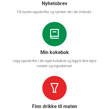
Nyhetsbrev
Få nyeste oppskrifter og nyheter rett i din innboks.
Min kokebok
Legg oppskrifter i din egen kokebok og legg til dine egne
notater og ingredienser.
Finn drikke til maten