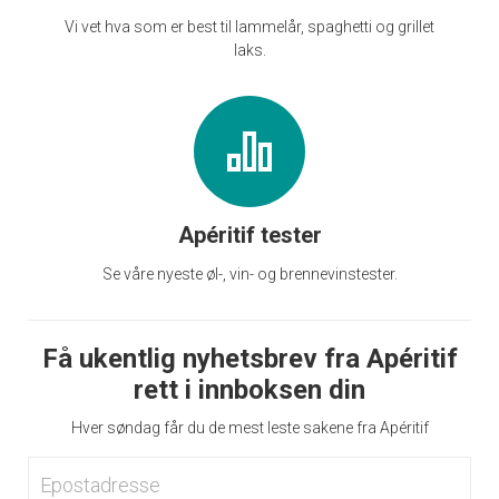
Vi vet hva som er best til lammelår, spaghetti og grillet
laks.
Apéritif tester
Se våre nyeste øl-, vin- og brennevinstester.
Få ukentlig nyhetsbrev fra Apéritif
rett i innboksen din
Hver søndag får du de mest leste sakene fra Apéritif