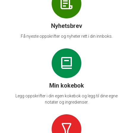
Nyhetsbrev
Få nyeste oppskrifter og nyheter rett i din innboks.
Min kokebok
Legg oppskrifter i din egen kokebok og legg til dine egne
notater og ingredienser.