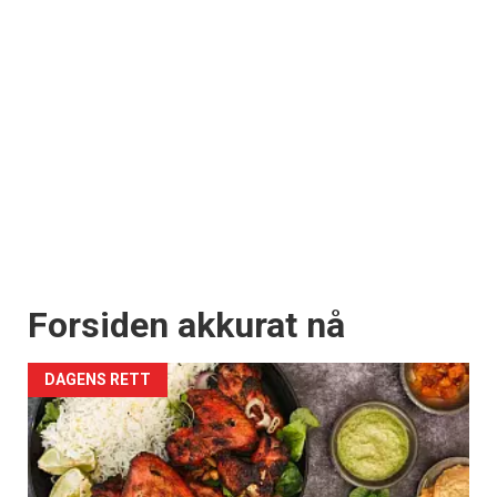
Forsiden akkurat nå
DAGENS RETT