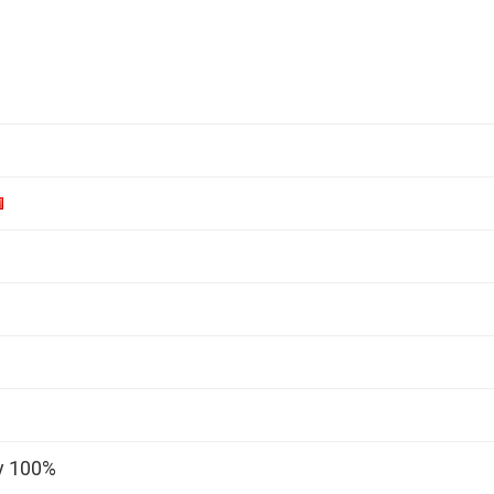
y 100%