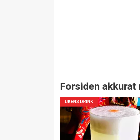
Forsiden akkurat 
UKENS DRINK