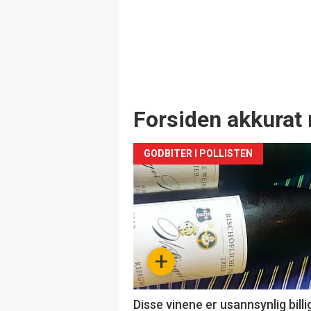
Forsiden akkurat 
GODBITER I POLLISTEN
+
Disse vinene er usannsynlig billi